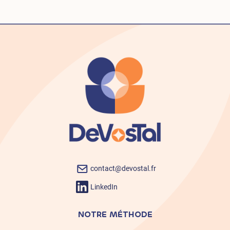
contact@devostal.fr
LinkedIn
NOTRE MÉTHODE