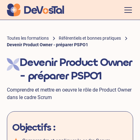
Toutes les formations
Référentiels et bonnes pratiques
Devenir Product Owner - préparer PSPO1
Devenir Product Owner
- préparer PSPO1
Comprendre et mettre en oeuvre le rôle de Product Owner
dans le cadre Scrum
Objectifs :