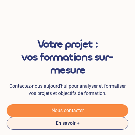
Votre projet :
vos formations sur-
mesure
Contactez-nous aujourd'hui pour analyser et formaliser
vos projets et objectifs de formation.
Nous contacter
En savoir +