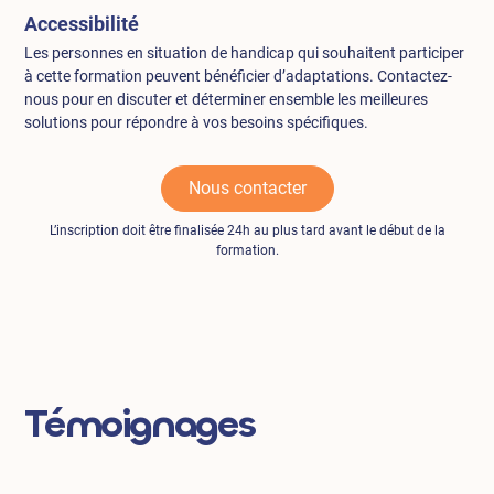
Accessibilité
Les personnes en situation de handicap qui souhaitent participer
à cette formation peuvent bénéficier d’adaptations. Contactez-
nous pour en discuter et déterminer ensemble les meilleures
solutions pour répondre à vos besoins spécifiques.
Nous contacter
L’inscription doit être finalisée 24h au plus tard avant le début de la
formation.
Témoignages